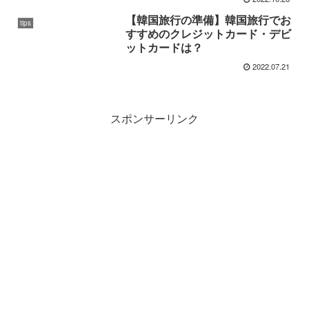
【韓国旅行の準備】韓国旅行でお
tips
すすめのクレジットカード・デビ
ットカードは？
2022.07.21
スポンサーリンク