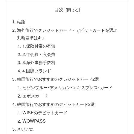
目次
結論
海外旅行でクレジットカード・デビットカードを選ぶ
判断基準は4つ
1.保険付帯の有無
2.年会費・入会費
3.海外事務手数料
4.国際ブランド
韓国旅行でおすすめのクレジットカード2選
セゾンブルー･アメリカン･エキスプレス･カード
エポスカード
韓国旅行でおすすめのデビットカード2選
WISEのデビットカード
WOWPASS
さいごに