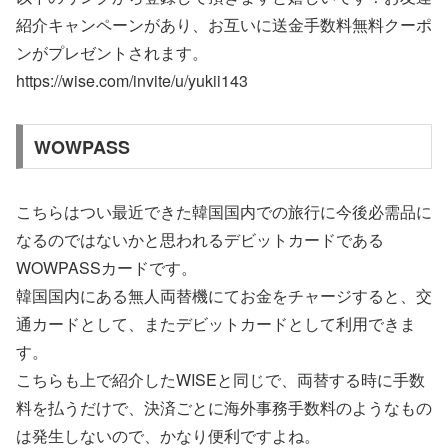
紹介キャンペーンがあり、お互いに送金手数料無料クーポ
ンがプレゼントされます。
https://wise.com/invite/u/yukii143
WOWPASS
こちらはつい最近できた韓国国内での旅行に今後必需品に
なるのではないかと思われるデビットカードである
WOWPASSカードです。
韓国国内にある無人両替機にてお金をチャージすると、交
通カードとして、またデビットカードとして利用できま
す。
こちらも上で紹介したWISEと同じで、両替する時に手数
料を払うだけで、決済ごとに海外事務手数料のようなもの
は発生しないので、かなり便利ですよね。