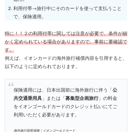
利用付帯→旅行中にそのカードを使って支払うこと
で、保険適用。
特に！！２の利用付帯に関しては注意が必要で、条件が細
かく定められている場合がありますので、事前に要確認で
す。
例えば、イオンカードの海外旅行補償内容を引用すると、
以下のように定められております。
保険適用には、日本出国前に海外旅行に伴う「
公
共交通乗用具
」または「
募集型企画旅行
」の料金
をイオンゴールドカードのクレジット払いにてご
利用いただく必要があります。
海外旅行損害保険｜イオンゴールドカード