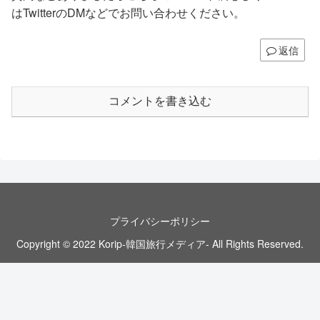
はTwitterのDMなどでお問い合わせください。
返信
コメントを書き込む
プライバシーポリシー
Copyright © 2022 Korip-韓国旅行メディア- All Rights Reserved.