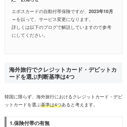
エポスカードの自動付帯保険ですが、
2023年10月
～
を以って、サービス変更になります。
詳しくは以下のブログで解説していますので参考
にしてください。
海外旅行でクレジットカード・デビットカ
ードを選ぶ判断基準は4つ
韓国に限らず、海外旅行におけるクレジットカード・デビ
ットカードを選ぶ
基準は4つ
あると考えます。
1.保険付帯の有無