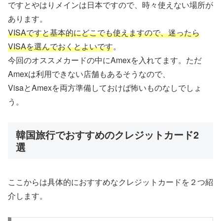
ですとやはりメインは日本ですので、時々使えない場所が
あります。
VISAですと基本的にどこでも使えますので、迷ったら
VISAを選んでおくとよいです
。
今回のオススメカードの中にAmexを入れてます。ただ
Amexは利用できない店舗もあるそうなので、
VisaとAmexを両方準備しておけば怖いものなしでしょ
う。
韓国旅行でおすすめのクレジットカード2
選
ここからは具体的におすすめなクレジットカードを２つ紹
介します。