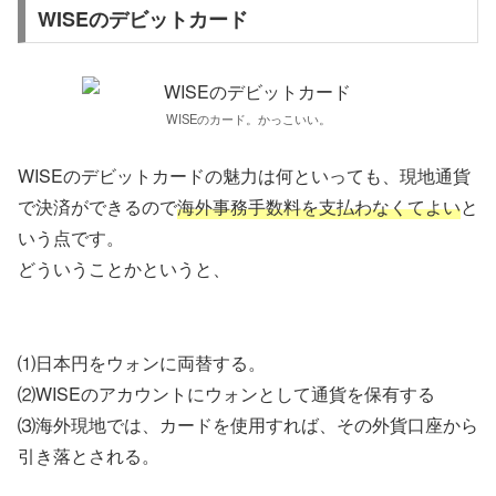
WISEのデビットカード
WISEのカード。かっこいい。
WISEのデビットカードの魅力は何といっても、現地通貨
で決済ができるので
海外事務手数料を支払わなくてよい
と
いう点です。
どういうことかというと、
⑴日本円をウォンに両替する。
⑵WISEのアカウントにウォンとして通貨を保有する
⑶海外現地では、カードを使用すれば、その外貨口座から
引き落とされる。