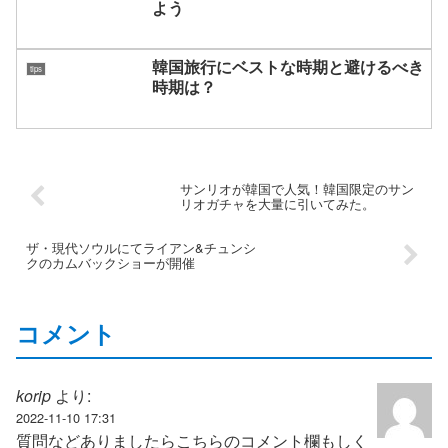
よう
韓国旅行にベストな時期と避けるべき
tips
時期は？
サンリオが韓国で人気！韓国限定のサン
リオガチャを大量に引いてみた。
ザ・現代ソウルにてライアン&チュンシ
クのカムバックショーが開催
コメント
korip
より:
2022-11-10 17:31
質問などありましたらこちらのコメント欄もしく