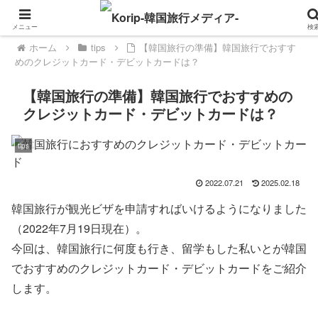
メニュー
検
ホーム
tips
【韓国旅行の準備】韓国旅行でおすす
めのクレジットカード・デビットカードは？
【韓国旅行の準備】韓国旅行でおすすめの
クレジットカード・デビットカードは？
tips
2022.07.21
2025.02.18
韓国旅行が観光ビザを申請すればいけるようになりました
（2022年7月19日現在）。
今回は、韓国旅行に何度も行き、留学もした私
いと
が韓国
でおすすめのクレジットカード・デビットカードをご紹介
します。