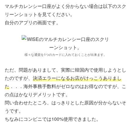
マルチカレンシー口座がよく分からない場合は以下のスク
リーンショットを見てください。
自分のアプリの画面です。
様々な通貨を1つのカードに入れておくことが出来ます。
ただ、問題がありまして、実際に韓国内で使用しようとし
たのですが、
決済エラーになるお店がけっこうありまし
た
．．．海外事務手数料がゼロなのはお得なのですが、こ
の点はかなりデメリットです。
問い合わせたところ、はっきりとした原因が分からないそ
うです。
ちなみにコンビニでは100%使用できました。