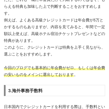
らえる特典も加味した上で判断することをおすすめしま
す。
例えば、よくある高級クレジットカードは年会費が5万と
かするものもありますが、内容を見てみると、年間で一定
額以上使えば、高級ホテル宿泊チケットプレゼントなどの
特典があります。
このように、クレジットカードは特典を上手く見ながら、
選ぶことをおすすめします。
今回のブログでも基本的に年会費がゼロ、もしくは年会費
の安いものをメインに選出しております
。
3.海外事務手数料
日本国内でクレジットカードを利用する際は、手数料とい