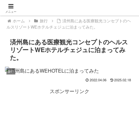
メニュー
ホーム
旅行
済州島にある医療観光コンセプトのヘ
ルスリゾートWEホテルチェジュに泊まってみた。
済州島にある医療観光コンセプトのヘルス
リゾートWEホテルチェジュに泊まってみ
た。
旅行
2022.04.06
2025.02.18
スポンサーリンク