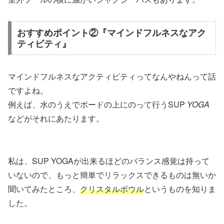
おすすめポイント②『マインドフルネスなアク
ティビティ』
マインドフルネスなアクティビティってなんやねんって話
ですよね。
例えば、水のうえでボードの上にのって行うSUP
YOGA
などがそれにあたります。
私は、SUP YOGAが出来るほどのバランス感覚は持って
いないので、もっと簡単でリラックスできるものは無いか
聞いてみたところ、
クリスタルボウル
というものを知りま
した。