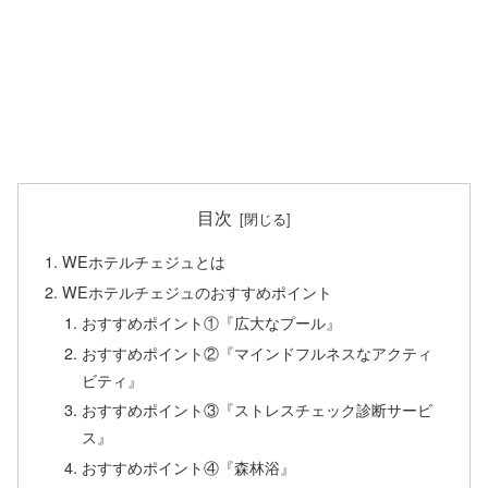
目次
WEホテルチェジュとは
WEホテルチェジュのおすすめポイント
おすすめポイント①『広大なプール』
おすすめポイント②『マインドフルネスなアクティ
ビティ』
おすすめポイント③『ストレスチェック診断サービ
ス』
おすすめポイント④『森林浴』