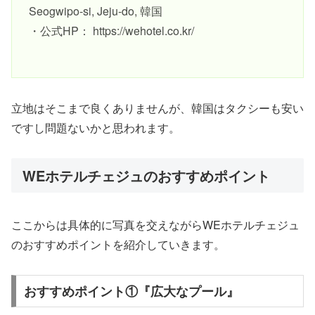
Seogwipo-si, Jeju-do, 韓国
・公式HP：
https://wehotel.co.kr/
立地はそこまで良くありませんが、韓国はタクシーも安い
ですし問題ないかと思われます。
WEホテルチェジュのおすすめポイント
ここからは具体的に写真を交えながらWEホテルチェジュ
のおすすめポイントを紹介していきます。
おすすめポイント①『広大なプール』