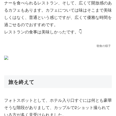
ナーを食べられるレストラン、そして、広くて開放感のあ
るカフェもあります。カフェについては味はそこまで美味
しくはなく、普通という感じですが、広くて優雅な時間を
過ごせるのでおすすめです。
レストランの食事は美味しかったです。👇
朝食の様子
旅を終えて
フォトスポットとして、ホテル入り口すぐには何とも豪華
そうな階段がありまして、カップルで2ショット撮られて
いる方が多く見受けられました。