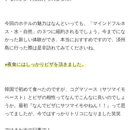
今回のホテルの魅力はなんといっても、「マインドフルネ
ス・水・自然」の３つに縮約されるでしょう。今までにな
かった新しい体験ができ、本当におすすめですので、済州
島に行った際は是非訪れてみてくださいね。
※夜食にはしっかりピザを頂きました。
韓国で初めて食べたのですが、コグマソース（サツマイモ
ペースト）とピザの相性ってなんでこんなに良いのでしょ
うか。最初『なんでピザにサツマイモやねん！！』って思
ってましたが、今ではすっかりトリコになりました笑笑
ではまた次の記事で！