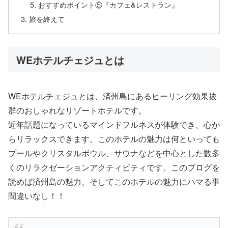
おすすめポイント⑤『カフェ&レストラン』
旅を終えて
WEホテルチェジュとは
WEホテルチェジュとは、済州島にあるヒーリング効果抜
群のおしゃれなリゾートホテルです。
近年話題になっているマインドフルネスが体験でき、心か
らリラックスできます。このホテルの魅力は何といっても
プールやクリスタルボウル、サウナなどを中心とした数多
くのリラクゼーションアクティビティです。このブログを
読めば済州島の魅力、そしてこのホテルの魅力にハマる事
間違いなし！！