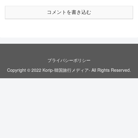
コメントを書き込む
プライバシーポリシー
Copyright © 2022 Korip-韓国旅行メディア- All Rights Reserved.