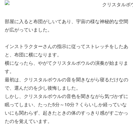
部屋に入ると布団がしいてあり、宇宙の様な神秘的な空間
が広がっていました。
インストラクターさんの指示に従ってストレッチをしたあ
と、布団に横になります。
横になったら、やがてクリスタルボウルの演奏が始まりま
す。
最初は、クリスタルボウルの音を聞きながら寝るだけなの
で、選んだのを少し後悔しました。
しかし、クリスタルボウルの音色を聞きながら気づかずに
眠ってしまい、たった5分～10分？くらいしか経っていな
いにも関わらず、起きたときの体のすっきり感がすごかっ
たのを覚えています。