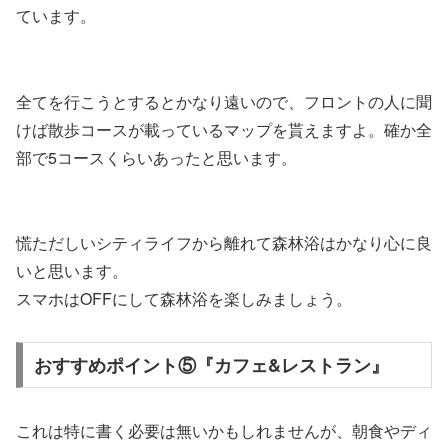
ています。
全てを行こうとするとかなり遠いので、フロントの人に聞
けば散歩コースが載っているマップを貰えますよ。確か全
部で5コースくらいあったと思います。
慌ただしいシティライフから離れて森林浴はかなり心に良
いと思います。
スマホはOFFにして森林浴を楽しみましょう。
おすすめポイント⑤『カフェ&レストラン』
これは特に書く必要は無いかもしれませんが、朝食やディ