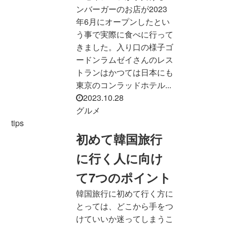
ンバーガーのお店が2023
年6月にオープンしたとい
う事で実際に食べに行って
きました。入り口の様子ゴ
ードンラムゼイさんのレス
トランはかつては日本にも
東京のコンラッドホテル...
2023.10.28
グルメ
tips
初めて韓国旅行
に行く人に向け
て7つのポイント
韓国旅行に初めて行く方に
とっては、どこから手をつ
けていいか迷ってしまうこ