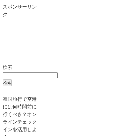
スポンサーリン
ク
検索
検索
韓国旅行で空港
には何時間前に
行くべき？オン
ラインチェック
インを活用しよ