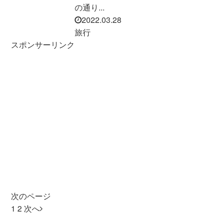
の通り...
2022.03.28
旅行
スポンサーリンク
次のページ
1
2
次へ