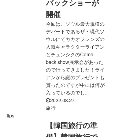
バックショーが
開催
今回は、ソウル最大規模の
デパートであるザ・現代ソ
ウルにてカカオフレンズの
人気キャラクターライアン
とチュンシクのCome
back show展示会があった
ので行ってきました！ライ
アンから謎のプレゼントも
貰ったのですが中には何が
入っているのでし...
2022.08.27
旅行
tips
【韓国旅行の準
備】韓国旅行で