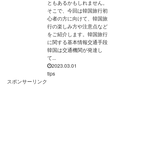
ともあるかもしれません。
そこで、今回は韓国旅行初
心者の方に向けて、韓国旅
行の楽しみ方や注意点など
をご紹介します。韓国旅行
に関する基本情報交通手段
韓国は交通機関が発達し
て...
2023.03.01
tips
スポンサーリンク