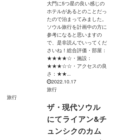
大門に5つ星の良い感じの
ホテルがあるとのことだっ
たので泊まってみました。
ソウル旅行を計画中の方に
参考になると思いますの
で、是非読んでいってくだ
さいね！総合評価・部屋：
★★★★☆・施設：
★★★☆☆・アクセスの良
さ：★★...
2022.10.17
旅行
旅行
ザ・現代ソウル
にてライアン&チ
ュンシクのカム