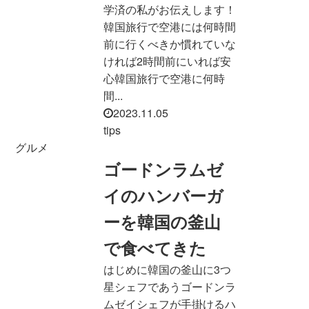
学済の私がお伝えします！
韓国旅行で空港には何時間
前に行くべきか慣れていな
ければ2時間前にいれば安
心韓国旅行で空港に何時
間...
2023.11.05
tips
グルメ
ゴードンラムゼ
イのハンバーガ
ーを韓国の釜山
で食べてきた
はじめに韓国の釜山に3つ
星シェフであうゴードンラ
ムゼイシェフが手掛けるハ