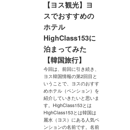
【ヨス観光】ヨ
スでおすすめの
ホテル
HighClass153に
泊まってみた
【韓国旅行】
今回は、前回に引き続き、
ヨス韓国情報の第2回目と
いうことで、ヨスのおすす
めホテル（ペンション）を
紹介していきたいと思いま
す。HighClass153とは
HighClass153とは韓国は
麗水（ヨス）にある人気ペ
ンションの名前です。名前