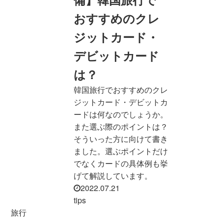
おすすめのクレ
ジットカード・
デビットカード
は？
韓国旅行でおすすめのクレ
ジットカード・デビットカ
ードは何なのでしょうか。
また選ぶ際のポイントは？
そういった方に向けて書き
ました。選ぶポイントだけ
でなくカードの具体例も挙
げて解説しています。
2022.07.21
tips
旅行