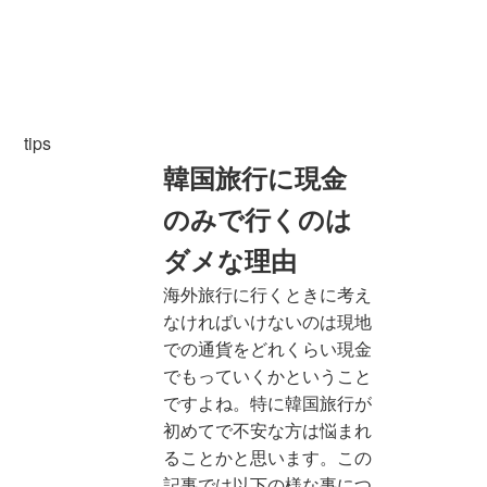
tips
韓国旅行に現金
のみで行くのは
ダメな理由
海外旅行に行くときに考え
なければいけないのは現地
での通貨をどれくらい現金
でもっていくかということ
ですよね。特に韓国旅行が
初めてで不安な方は悩まれ
ることかと思います。この
記事では以下の様な事につ