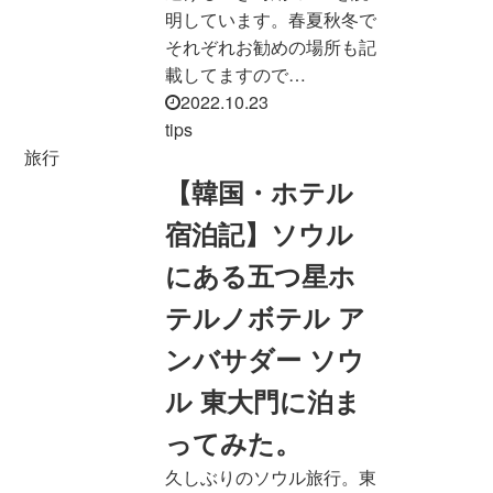
明しています。春夏秋冬で
それぞれお勧めの場所も記
載してますので…
2022.10.23
tips
旅行
【韓国・ホテル
宿泊記】ソウル
にある五つ星ホ
テルノボテル ア
ンバサダー ソウ
ル 東大門に泊ま
ってみた。
久しぶりのソウル旅行。東