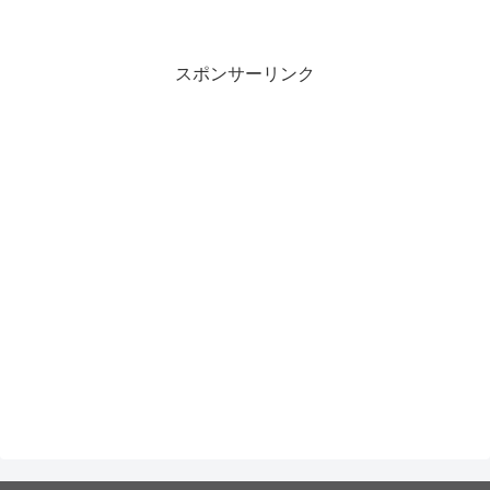
スポンサーリンク